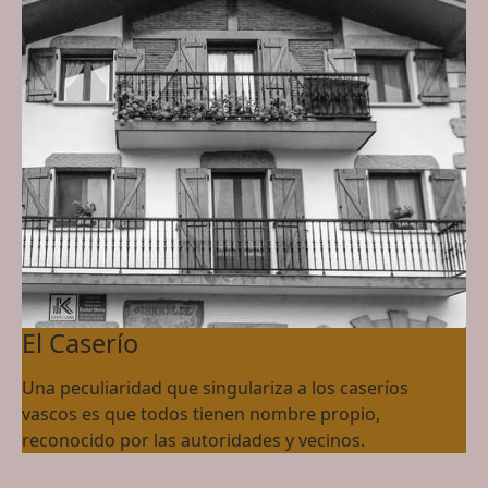
El Caserío
Una peculiaridad que singulariza a los caseríos
vascos es que todos tienen nombre propio,
reconocido por las autoridades y vecinos.