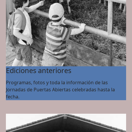
Ediciones anteriores
Programas, fotos y toda la información de las
Jornadas de Puertas Abiertas celebradas hasta la
fecha.