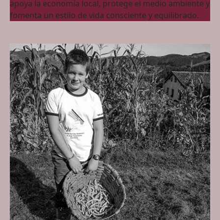
apoya la economía local, protege el medio ambiente y
fomenta un estilo de vida consciente y equilibrado.