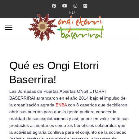
Seleccione su idioma
EU
Qué es Ongi Etorri
Baserrira!
Las Jornadas de Puertas Abiertas ONGI ETORRI
BASERRIRA! arrancaron en el año 2014 bajo el impulso de
la organización agraria
ENBA
con 8 caseríos que decidieron
abrir sus puertas para que la gente pudiera conocer la
realidad de sus explotaciones y así, poner en valor tanto sus
productos alimentarios como los beneficios colaterales que
la actividad agraria conlleva para el conjunto de la sociedad