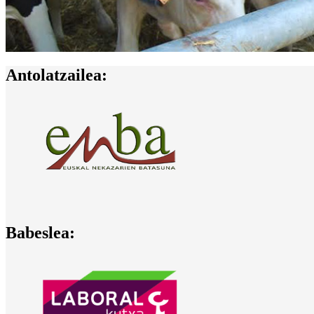
Antolatzailea:
Babeslea: